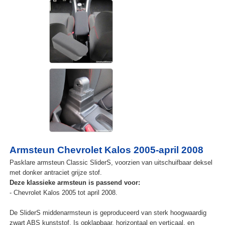
Armsteun Chevrolet Kalos 2005-april 2008
Pasklare armsteun Classic SliderS, voorzien van uitschuifbaar deksel
met donker antraciet grijze stof.
Deze klassieke armsteun is passend voor:
- Chevrolet Kalos 2005 tot april 2008.
De SliderS middenarmsteun is geproduceerd van sterk hoogwaardig
zwart ABS kunststof. Is opklapbaar, horizontaal en verticaal, en