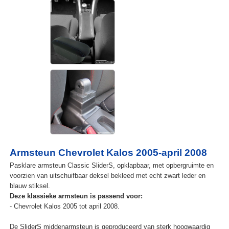
Armsteun Chevrolet Kalos 2005-april 2008
Pasklare armsteun Classic SliderS, opklapbaar, met opbergruimte en
voorzien van uitschuifbaar deksel bekleed met echt zwart leder en
blauw stiksel.
Deze klassieke armsteun is passend voor:
- Chevrolet Kalos 2005 tot april 2008.
De SliderS middenarmsteun is geproduceerd van sterk hoogwaardig