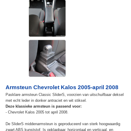
Armsteun Chevrolet Kalos 2005-april 2008
Pasklare armsteun Classic SliderS, voorzien van uitschuifbaar deksel
met echt leder in donker antraciet en wit stiksel.
Deze klassieke armsteun is passend voor:
- Chevrolet Kalos 2005 tot april 2008.
De SliderS middenarmsteun is geproduceerd van sterk hoogwaardig
zwart ABS kunststof. Is opklapbaar, horizontaal en verticaal, en