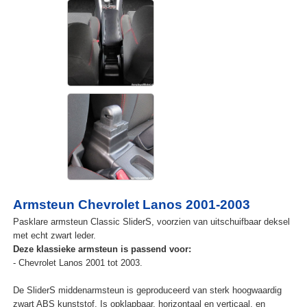
Armsteun Chevrolet Lanos 2001-2003
Pasklare armsteun Classic SliderS, voorzien van uitschuifbaar deksel
met echt zwart leder.
Deze klassieke armsteun is passend voor:
- Chevrolet Lanos 2001 tot 2003.
De SliderS middenarmsteun is geproduceerd van sterk hoogwaardig
zwart ABS kunststof. Is opklapbaar, horizontaal en verticaal, en