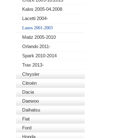
Kalos 2005-04.2008
Lacetti 2004-
Lanos 2001-2003
Matiz 2005-2010
Orlando 2011-
Spark 2010-2014
Trax 2013-
Chrysler
Citroën
Dacia
Daewoo
Daihatsu
Fiat
Ford
Honda