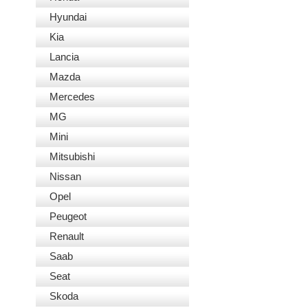
Hyundai
Kia
Lancia
Mazda
Mercedes
MG
Mini
Mitsubishi
Nissan
Opel
Peugeot
Renault
Saab
Seat
Skoda