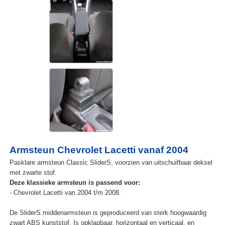
Armsteun Chevrolet Lacetti vanaf 2004
Pasklare armsteun Classic SliderS, voorzien van uitschuifbaar deksel
met zwarte stof.
Deze klassieke armsteun is passend voor:
- Chevrolet Lacetti van 2004 t/m 2008.
De SliderS middenarmsteun is geproduceerd van sterk hoogwaardig
zwart ABS kunststof. Is opklapbaar, horizontaal en verticaal, en