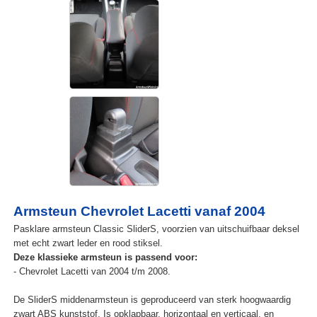
Armsteun Chevrolet Lacetti vanaf 2004
Pasklare armsteun Classic SliderS, voorzien van uitschuifbaar deksel
met echt zwart leder en rood stiksel.
Deze klassieke armsteun is passend voor:
- Chevrolet Lacetti van 2004 t/m 2008.
De SliderS middenarmsteun is geproduceerd van sterk hoogwaardig
zwart ABS kunststof. Is opklapbaar, horizontaal en verticaal, en