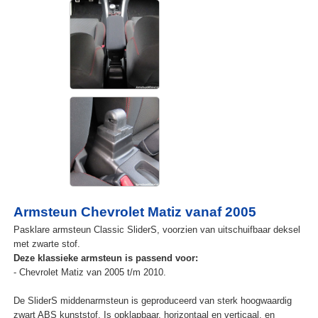
Armsteun Chevrolet Matiz vanaf 2005
Pasklare armsteun Classic SliderS, voorzien van uitschuifbaar deksel
met zwarte stof.
Deze klassieke armsteun is passend voor:
- Chevrolet Matiz van 2005 t/m 2010.
De SliderS middenarmsteun is geproduceerd van sterk hoogwaardig
zwart ABS kunststof. Is opklapbaar, horizontaal en verticaal, en