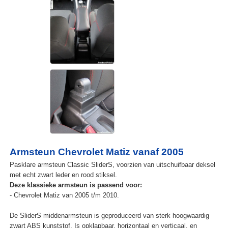
Armsteun Chevrolet Matiz vanaf 2005
Pasklare armsteun Classic SliderS, voorzien van uitschuifbaar deksel
met echt zwart leder en rood stiksel.
Deze klassieke armsteun is passend voor:
- Chevrolet Matiz van 2005 t/m 2010.
De SliderS middenarmsteun is geproduceerd van sterk hoogwaardig
zwart ABS kunststof. Is opklapbaar, horizontaal en verticaal, en