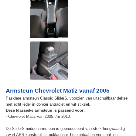
Armsteun Chevrolet Matiz vanaf 2005
Pasklare armsteun Classic SliderS, voorzien van uitschuifbaar deksel
met echt leder in donker antraciet en wit stiksel.
Deze klassieke armsteun is passend voor:
- Chevrolet Matiz van 2005 t/m 2010.
De SliderS middenarmsteun is geproduceerd van sterk hoogwaardig
zwart ABS kunststof. Is opklapbaar, horizontaal en verticaal, en