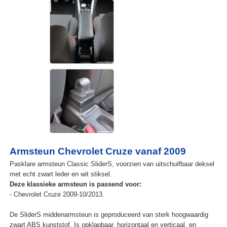
Armsteun Chevrolet Cruze vanaf 2009
Pasklare armsteun Classic SliderS, voorzien van uitschuifbaar deksel
met echt zwart leder en wit stiksel.
Deze klassieke armsteun is passend voor:
- Chevrolet Cruze 2009-10/2013.
De SliderS middenarmsteun is geproduceerd van sterk hoogwaardig
zwart ABS kunststof. Is opklapbaar, horizontaal en verticaal, en