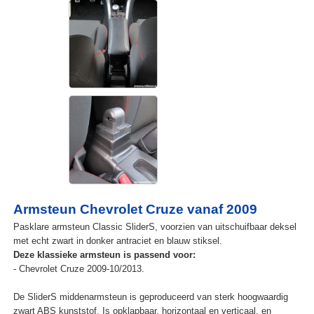
Armsteun Chevrolet Cruze vanaf 2009
Pasklare armsteun Classic SliderS, voorzien van uitschuifbaar deksel
met echt zwart in donker antraciet en blauw stiksel.
Deze klassieke armsteun is passend voor:
- Chevrolet Cruze 2009-10/2013.
De SliderS middenarmsteun is geproduceerd van sterk hoogwaardig
zwart ABS kunststof. Is opklapbaar, horizontaal en verticaal, en