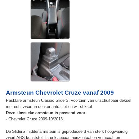
Armsteun Chevrolet Cruze vanaf 2009
Pasklare armsteun Classic SliderS, voorzien van uitschuifbaar deksel
met echt zwart in donker antraciet en wit stiksel.
Deze klassieke armsteun is passend voor:
- Chevrolet Cruze 2009-10/2013.
De SliderS middenarmsteun is geproduceerd van sterk hoogwaardig
zwart ABS kunststof. Is opklapbaar, horizontaal en verticaal, en