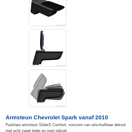
Armsteun Chevrolet Spark vanaf 2010
Pasklare armsteun SliderS Comfort, voorzien van uitschuifbaar deksel
met echt zwart leder en rood stiksel.