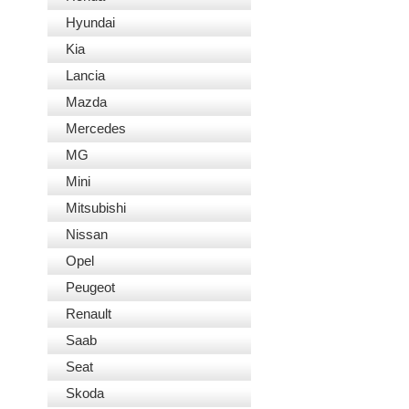
Hyundai
Kia
Lancia
Mazda
Mercedes
MG
Mini
Mitsubishi
Nissan
Opel
Peugeot
Renault
Saab
Seat
Skoda