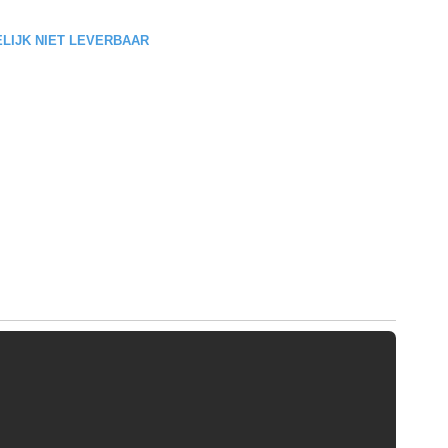
DELIJK NIET LEVERBAAR