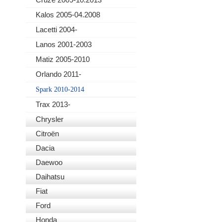
Kalos 2005-04.2008
Lacetti 2004-
Lanos 2001-2003
Matiz 2005-2010
Orlando 2011-
Spark 2010-2014
Trax 2013-
Chrysler
Citroën
Dacia
Daewoo
Daihatsu
Fiat
Ford
Honda