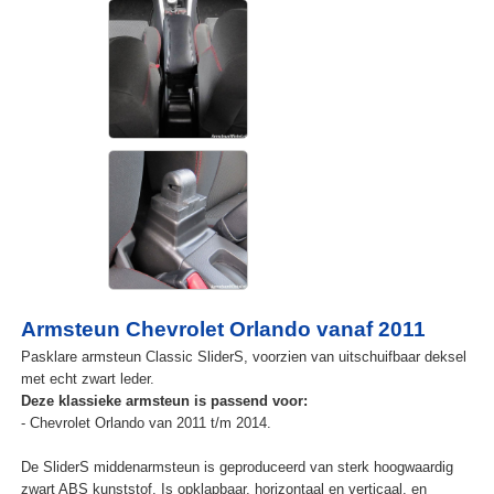
Armsteun Chevrolet Orlando vanaf 2011
Pasklare armsteun Classic SliderS, voorzien van uitschuifbaar deksel
met echt zwart leder.
Deze klassieke armsteun is passend voor:
- Chevrolet Orlando van 2011 t/m 2014.
De SliderS middenarmsteun is geproduceerd van sterk hoogwaardig
zwart ABS kunststof. Is opklapbaar, horizontaal en verticaal, en