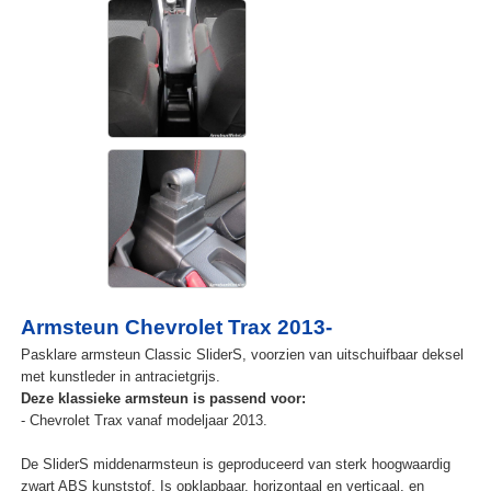
Armsteun Chevrolet Trax 2013-
Pasklare armsteun Classic SliderS, voorzien van uitschuifbaar deksel
met kunstleder in antracietgrijs.
Deze klassieke armsteun is passend voor:
- Chevrolet Trax vanaf modeljaar 2013.
De SliderS middenarmsteun is geproduceerd van sterk hoogwaardig
zwart ABS kunststof. Is opklapbaar, horizontaal en verticaal, en