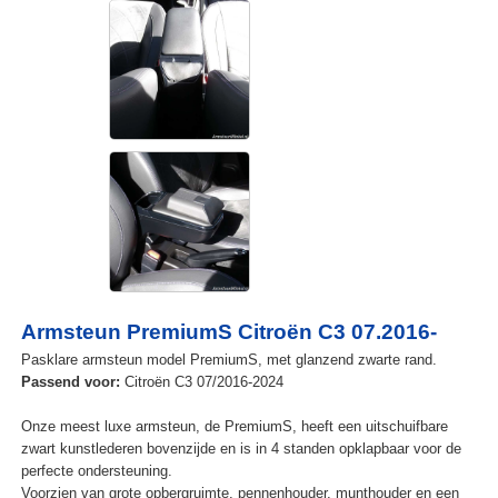
Armsteun PremiumS Citroën C3 07.2016-
Pasklare armsteun model PremiumS, met glanzend zwarte rand.
Passend voor:
Citroën C3 07/2016-2024
Onze meest luxe armsteun, de PremiumS, heeft een uitschuifbare
zwart kunstlederen bovenzijde en is in 4 standen opklapbaar voor de
perfecte ondersteuning.
Voorzien van grote opbergruimte, pennenhouder, munthouder en een