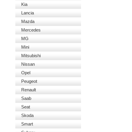
Kia
Lancia
Mazda
Mercedes
MG
Mini
Mitsubishi
Nissan
Opel
Peugeot
Renault
Saab
Seat
Skoda
Smart