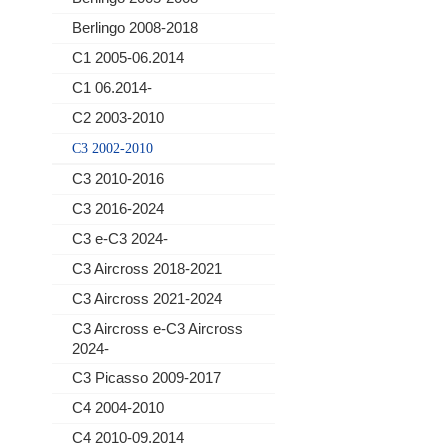
Berlingo 2008-2018
C1 2005-06.2014
C1 06.2014-
C2 2003-2010
C3 2002-2010
C3 2010-2016
C3 2016-2024
C3 e-C3 2024-
C3 Aircross 2018-2021
C3 Aircross 2021-2024
C3 Aircross e-C3 Aircross
2024-
C3 Picasso 2009-2017
C4 2004-2010
C4 2010-09.2014