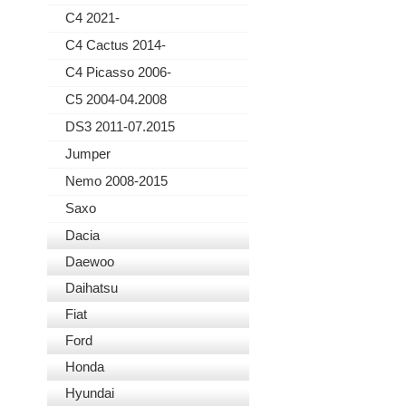
C4 2021-
C4 Cactus 2014-
C4 Picasso 2006-
C5 2004-04.2008
DS3 2011-07.2015
Jumper
Nemo 2008-2015
Saxo
Dacia
Daewoo
Daihatsu
Fiat
Ford
Honda
Hyundai