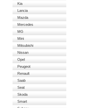
Kia
Lancia
Mazda
Mercedes
MG
Mini
Mitsubishi
Nissan
Opel
Peugeot
Renault
Saab
Seat
Skoda
Smart