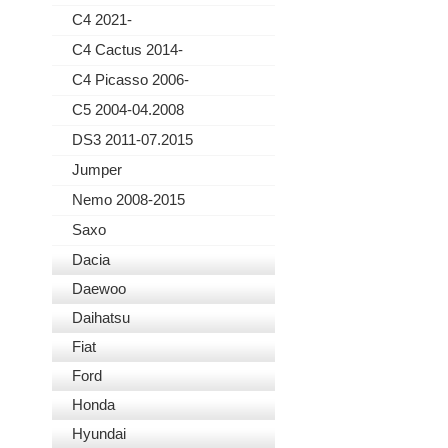
C4 2021-
C4 Cactus 2014-
C4 Picasso 2006-
C5 2004-04.2008
DS3 2011-07.2015
Jumper
Nemo 2008-2015
Saxo
Dacia
Daewoo
Daihatsu
Fiat
Ford
Honda
Hyundai