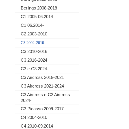
Berlingo 2008-2018
C1 2005-06.2014
C1 06.2014-
C2 2003-2010
C3 2002-2010
C3 2010-2016
C3 2016-2024
C3 e-C3 2024-
C3 Aircross 2018-2021
C3 Aircross 2021-2024
C3 Aircross e-C3 Aircross
2024-
C3 Picasso 2009-2017
C4 2004-2010
C4 2010-09.2014