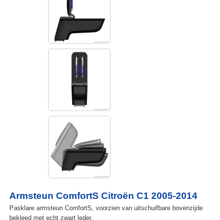
Armsteun ComfortS Citroën C1 2005-2014
Pasklare armsteun ComfortS, voorzien van uitschuifbare bovenzijde
bekleed met echt zwart leder.