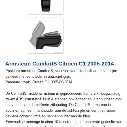
Armsteun ComfortS Citroën C1 2005-2014
Pasklare armsteun ComfortS, voorzien van uitschuifbare bovenzijde
bekleed met echt leder in antraciet grijs.
Passend voor:
Citroën C1 2005-06/2014
De ComfortS middenarmsteun is geproduceerd van sterk hoogwaardig
zwart ABS kunststof
. Is in 4 stappen opklapbaar en uitschuifbaar voor
het vinden van de perfecte zithouding. De ComfortS armsteun is
voorzien van een munthouder aan de achterzijde en een met rubber
beklede opbergruimte en pennenhouder aan de klep.
Eenvoudige montage in circa 10 minuten op het achterste gedeelte van