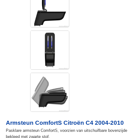
Armsteun ComfortS Citroën C4 2004-2010
Pasklare armsteun ComfortS, voorzien van uitschuifbare bovenzijde
bekleed met zwarte stof.