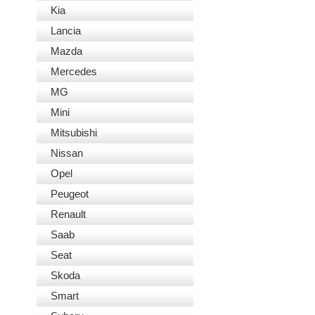
Kia
Lancia
Mazda
Mercedes
MG
Mini
Mitsubishi
Nissan
Opel
Peugeot
Renault
Saab
Seat
Skoda
Smart