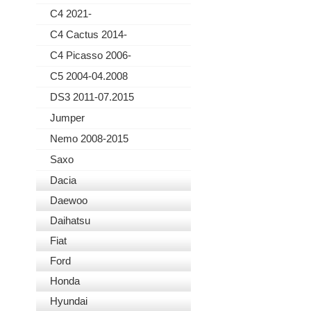
C4 2021-
C4 Cactus 2014-
C4 Picasso 2006-
C5 2004-04.2008
DS3 2011-07.2015
Jumper
Nemo 2008-2015
Saxo
Dacia
Daewoo
Daihatsu
Fiat
Ford
Honda
Hyundai