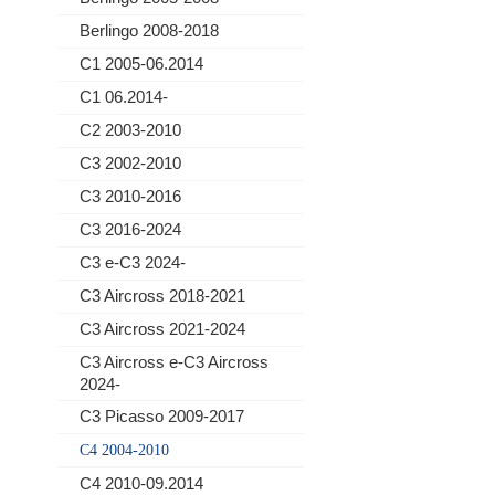
Berlingo 2008-2018
C1 2005-06.2014
C1 06.2014-
C2 2003-2010
C3 2002-2010
C3 2010-2016
C3 2016-2024
C3 e-C3 2024-
C3 Aircross 2018-2021
C3 Aircross 2021-2024
C3 Aircross e-C3 Aircross
2024-
C3 Picasso 2009-2017
C4 2004-2010
C4 2010-09.2014