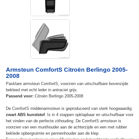
Armsteun ComfortS Citroën Berlingo 2005-
2008
Pasklare armsteun ComfortS, voorzien van uitschuifbare bovenzijde
bekleed met echt leder in antraciet grijs.
Passend voor:
Citroën Berlingo 2005-2008
De ComfortS middenarmsteun is geproduceerd van sterk hoogwaardig
zwart ABS kunststof
. Is in 4 stappen opklapbaar en uitschuifbaar voor
het vinden van de perfecte zithouding. De ComfortS armsteun is
voorzien van een munthouder aan de achterzijde en een met rubber
beklede opbergruimte en pennenhouder aan de klep.