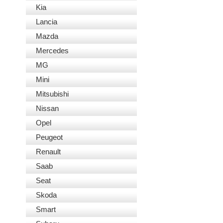
Kia
Lancia
Mazda
Mercedes
MG
Mini
Mitsubishi
Nissan
Opel
Peugeot
Renault
Saab
Seat
Skoda
Smart