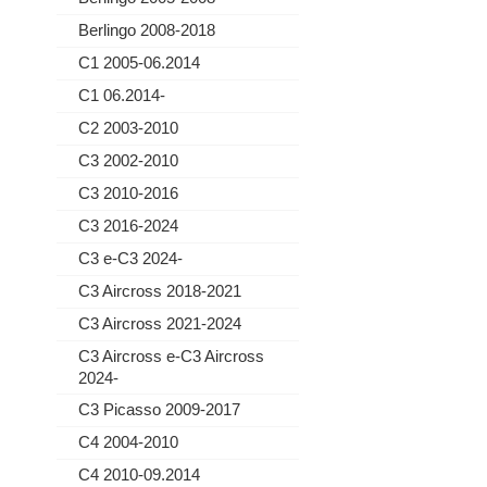
Berlingo 2008-2018
C1 2005-06.2014
C1 06.2014-
C2 2003-2010
C3 2002-2010
C3 2010-2016
C3 2016-2024
C3 e-C3 2024-
C3 Aircross 2018-2021
C3 Aircross 2021-2024
C3 Aircross e-C3 Aircross
2024-
C3 Picasso 2009-2017
C4 2004-2010
C4 2010-09.2014