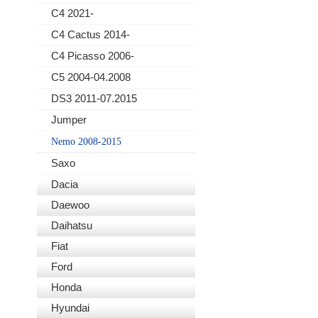
C4 2021-
C4 Cactus 2014-
C4 Picasso 2006-
C5 2004-04.2008
DS3 2011-07.2015
Jumper
Nemo 2008-2015
Saxo
Dacia
Daewoo
Daihatsu
Fiat
Ford
Honda
Hyundai