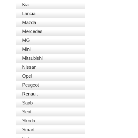
Kia
Lancia
Mazda
Mercedes
MG
Mini
Mitsubishi
Nissan
Opel
Peugeot
Renault
Saab
Seat
Skoda
Smart