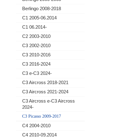
Berlingo 2008-2018
C1 2005-06.2014
C1 06.2014-
C2 2003-2010
C3 2002-2010
C3 2010-2016
C3 2016-2024
C3 e-C3 2024-
C3 Aircross 2018-2021
C3 Aircross 2021-2024
C3 Aircross e-C3 Aircross
2024-
C3 Picasso 2009-2017
C4 2004-2010
C4 2010-09.2014