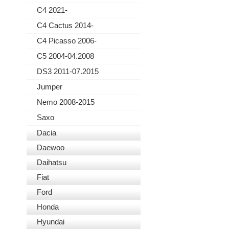
C4 2021-
C4 Cactus 2014-
C4 Picasso 2006-
C5 2004-04.2008
DS3 2011-07.2015
Jumper
Nemo 2008-2015
Saxo
Dacia
Daewoo
Daihatsu
Fiat
Ford
Honda
Hyundai