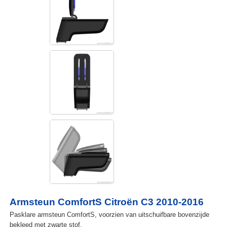
Armsteun ComfortS Citroën C3 2010-2016
Pasklare armsteun ComfortS, voorzien van uitschuifbare bovenzijde
bekleed met zwarte stof.