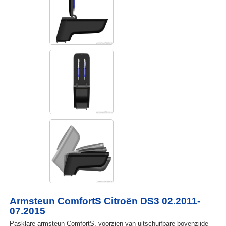
Armsteun ComfortS Citroën DS3 02.2011-
07.2015
Pasklare armsteun ComfortS, voorzien van uitschuifbare bovenzijde