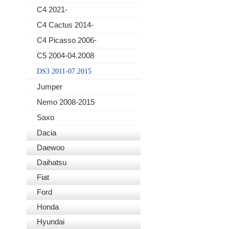
C4 2021-
C4 Cactus 2014-
C4 Picasso 2006-
C5 2004-04.2008
DS3 2011-07.2015
Jumper
Nemo 2008-2015
Saxo
Dacia
Daewoo
Daihatsu
Fiat
Ford
Honda
Hyundai