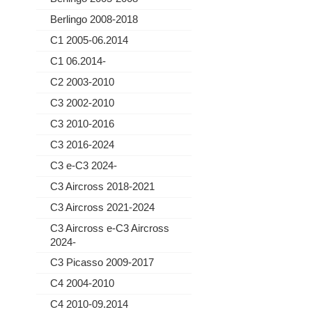
Berlingo 2008-2018
C1 2005-06.2014
C1 06.2014-
C2 2003-2010
C3 2002-2010
C3 2010-2016
C3 2016-2024
C3 e-C3 2024-
C3 Aircross 2018-2021
C3 Aircross 2021-2024
C3 Aircross e-C3 Aircross
2024-
C3 Picasso 2009-2017
C4 2004-2010
C4 2010-09.2014