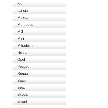
Kia
Lancia
Mazda
Mercedes
MG
Mini
Mitsubishi
Nissan
Opel
Peugeot
Renault
Saab
Seat
Skoda
Smart