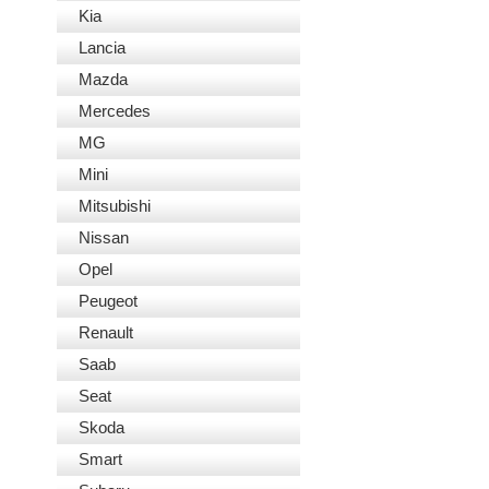
Kia
Lancia
Mazda
Mercedes
MG
Mini
Mitsubishi
Nissan
Opel
Peugeot
Renault
Saab
Seat
Skoda
Smart