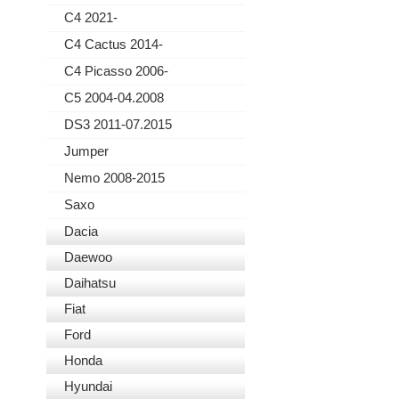
C4 2021-
C4 Cactus 2014-
C4 Picasso 2006-
C5 2004-04.2008
DS3 2011-07.2015
Jumper
Nemo 2008-2015
Saxo
Dacia
Daewoo
Daihatsu
Fiat
Ford
Honda
Hyundai