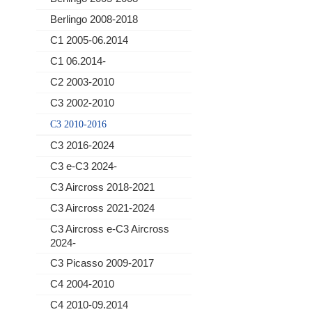
Berlingo 2008-2018
C1 2005-06.2014
C1 06.2014-
C2 2003-2010
C3 2002-2010
C3 2010-2016
C3 2016-2024
C3 e-C3 2024-
C3 Aircross 2018-2021
C3 Aircross 2021-2024
C3 Aircross e-C3 Aircross
2024-
C3 Picasso 2009-2017
C4 2004-2010
C4 2010-09.2014