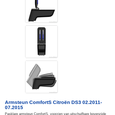
Armsteun ComfortS Citroën DS3 02.2011-
07.2015
Pasklare armsteun ComfortS, voorzien van uitschuifbare bovenzijde