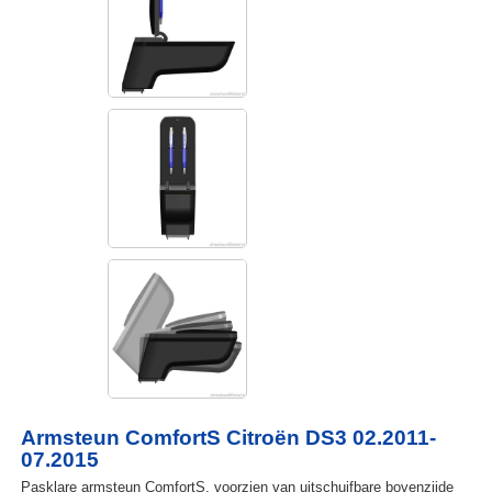
Armsteun ComfortS Citroën DS3 02.2011-
07.2015
Pasklare armsteun ComfortS, voorzien van uitschuifbare bovenzijde