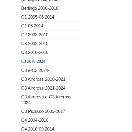
Berlingo 2008-2018
C1 2005-06.2014
C1 06.2014-
C2 2003-2010
C3 2002-2010
C3 2010-2016
C3 2016-2024
C3 e-C3 2024-
C3 Aircross 2018-2021
C3 Aircross 2021-2024
C3 Aircross e-C3 Aircross
2024-
C3 Picasso 2009-2017
C4 2004-2010
C4 2010-09.2014