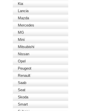
Kia
Lancia
Mazda
Mercedes
MG
Mini
Mitsubishi
Nissan
Opel
Peugeot
Renault
Saab
Seat
Skoda
Smart