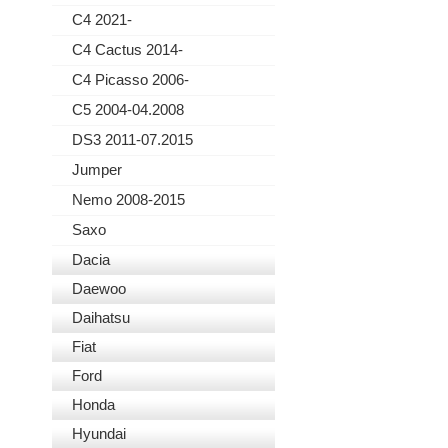
C4 2021-
C4 Cactus 2014-
C4 Picasso 2006-
C5 2004-04.2008
DS3 2011-07.2015
Jumper
Nemo 2008-2015
Saxo
Dacia
Daewoo
Daihatsu
Fiat
Ford
Honda
Hyundai