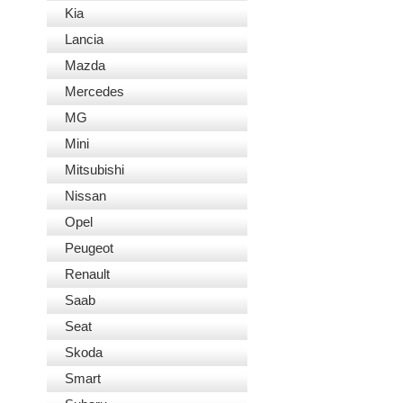
Kia
Lancia
Mazda
Mercedes
MG
Mini
Mitsubishi
Nissan
Opel
Peugeot
Renault
Saab
Seat
Skoda
Smart