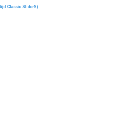
tijd Classic SliderS)