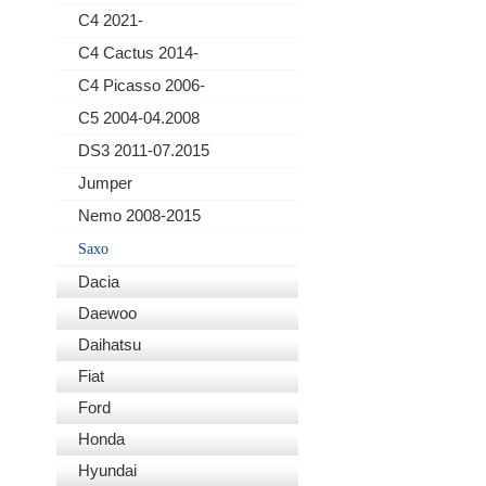
C4 2021-
C4 Cactus 2014-
C4 Picasso 2006-
C5 2004-04.2008
DS3 2011-07.2015
Jumper
Nemo 2008-2015
Saxo
Dacia
Daewoo
Daihatsu
Fiat
Ford
Honda
Hyundai