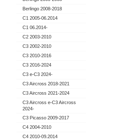
Berlingo 2008-2018
C1 2005-06.2014
C1 06.2014-
C2 2003-2010
C3 2002-2010
C3 2010-2016
C3 2016-2024
C3 e-C3 2024-
C3 Aircross 2018-2021
C3 Aircross 2021-2024
C3 Aircross e-C3 Aircross
2024-
C3 Picasso 2009-2017
C4 2004-2010
C4 2010-09.2014