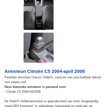
Armsteun Citroën C5 2004-april 2008
Pasklare armsteun Classic SliderS, voorzien van uitschuifbaar deksel
met zwarte stof.
Deze klassieke armsteun is passend voor:
- Citroën C5 2004-04/2008.
De SliderS middenarmsteun is geproduceerd van sterk hoogwaardig
zwart ABS kunststof. Is opklapbaar, horizontaal en verticaal, en