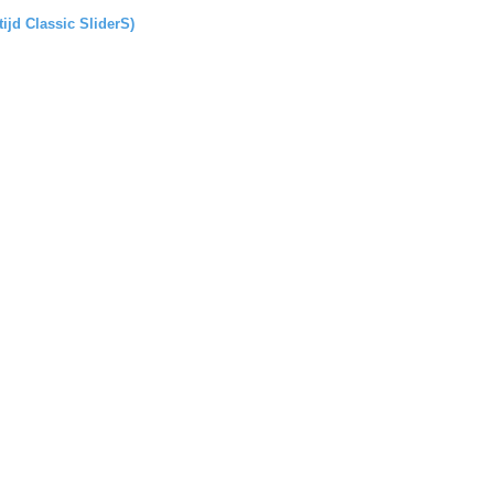
tijd Classic SliderS)