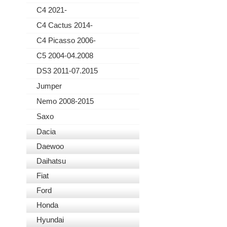
C4 2021-
C4 Cactus 2014-
C4 Picasso 2006-
C5 2004-04.2008
DS3 2011-07.2015
Jumper
Nemo 2008-2015
Saxo
Dacia
Daewoo
Daihatsu
Fiat
Ford
Honda
Hyundai