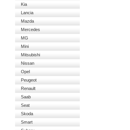
Kia
Lancia
Mazda
Mercedes
MG
Mini
Mitsubishi
Nissan
Opel
Peugeot
Renault
Saab
Seat
Skoda
Smart