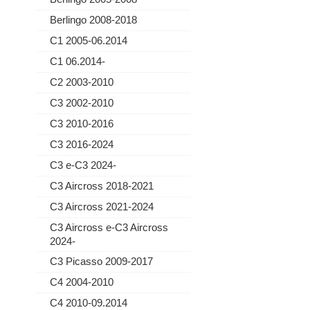
Berlingo 2008-2018
C1 2005-06.2014
C1 06.2014-
C2 2003-2010
C3 2002-2010
C3 2010-2016
C3 2016-2024
C3 e-C3 2024-
C3 Aircross 2018-2021
C3 Aircross 2021-2024
C3 Aircross e-C3 Aircross
2024-
C3 Picasso 2009-2017
C4 2004-2010
C4 2010-09.2014