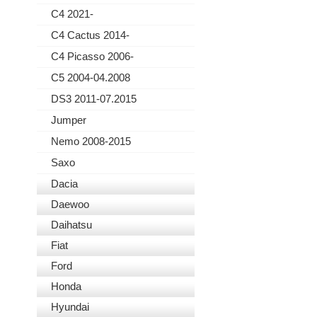
C4 2021-
C4 Cactus 2014-
C4 Picasso 2006-
C5 2004-04.2008
DS3 2011-07.2015
Jumper
Nemo 2008-2015
Saxo
Dacia
Daewoo
Daihatsu
Fiat
Ford
Honda
Hyundai