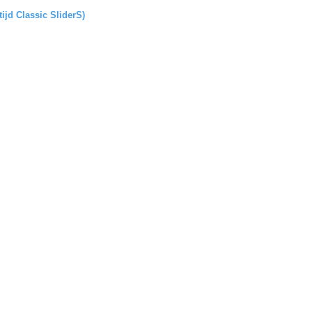
tijd Classic SliderS)