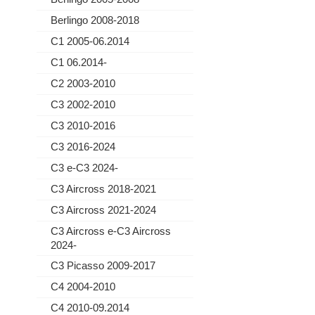
Berlingo 2008-2018
C1 2005-06.2014
C1 06.2014-
C2 2003-2010
C3 2002-2010
C3 2010-2016
C3 2016-2024
C3 e-C3 2024-
C3 Aircross 2018-2021
C3 Aircross 2021-2024
C3 Aircross e-C3 Aircross
2024-
C3 Picasso 2009-2017
C4 2004-2010
C4 2010-09.2014