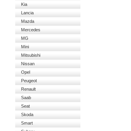
Kia
Lancia
Mazda
Mercedes
MG
Mini
Mitsubishi
Nissan
Opel
Peugeot
Renault
Saab
Seat
Skoda
Smart