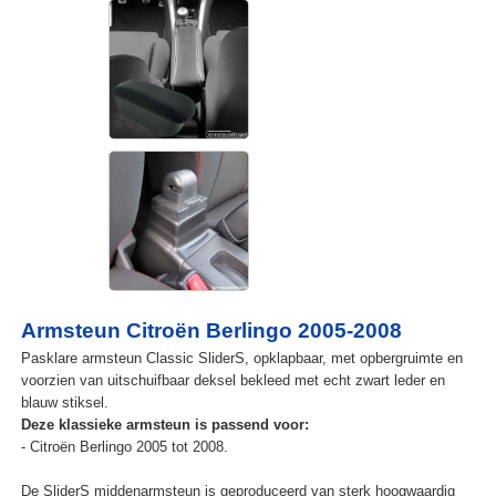
Armsteun Citroën Berlingo 2005-2008
Pasklare armsteun Classic SliderS, opklapbaar, met opbergruimte en
voorzien van uitschuifbaar deksel bekleed met echt zwart leder en
blauw stiksel.
Deze klassieke armsteun is passend voor:
- Citroën Berlingo 2005 tot 2008.
De SliderS middenarmsteun is geproduceerd van sterk hoogwaardig