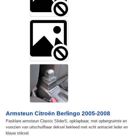
Armsteun Citroën Berlingo 2005-2008
Pasklare armsteun Classic SliderS, opklapbaar, met opbergruimte en
voorzien van uitschuifbaar deksel bekleed met echt antraciet leder en
blauw stiksel.