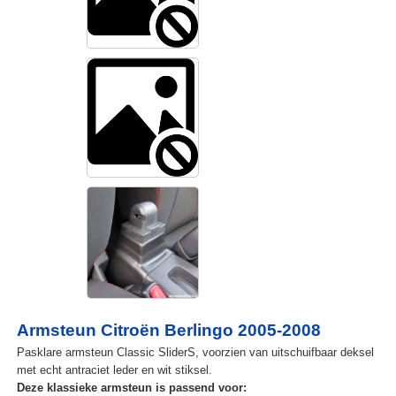
Armsteun Citroën Berlingo 2005-2008
Pasklare armsteun Classic SliderS, voorzien van uitschuifbaar deksel
met echt antraciet leder en wit stiksel.
Deze klassieke armsteun is passend voor: