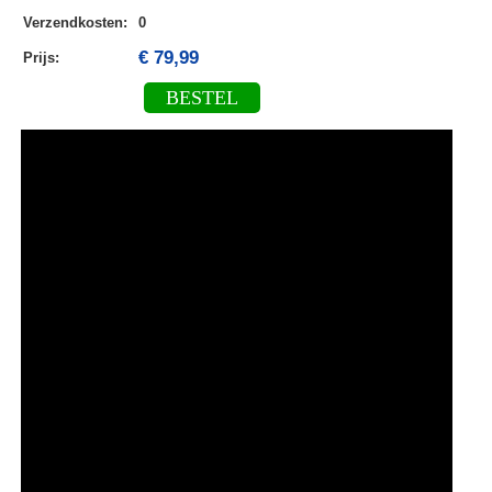
Verzendkosten
:
0
€ 79,99
Prijs:
BESTEL