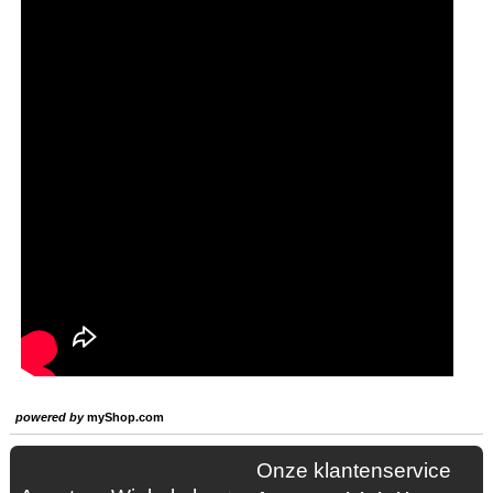
powered by
myShop.com
Onze klantenservice