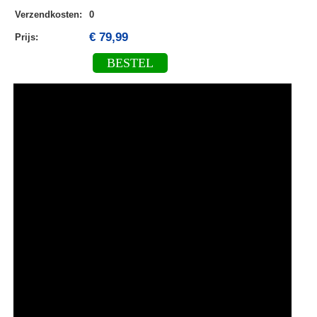
Verzendkosten
:
0
€ 79,99
Prijs:
BESTEL