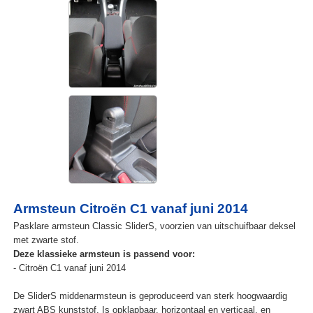
Armsteun Citroën C1 vanaf juni 2014
Pasklare armsteun Classic SliderS, voorzien van uitschuifbaar deksel
met zwarte stof.
Deze klassieke armsteun is passend voor:
- Citroën C1 vanaf juni 2014
De SliderS middenarmsteun is geproduceerd van sterk hoogwaardig
zwart ABS kunststof. Is opklapbaar, horizontaal en verticaal, en