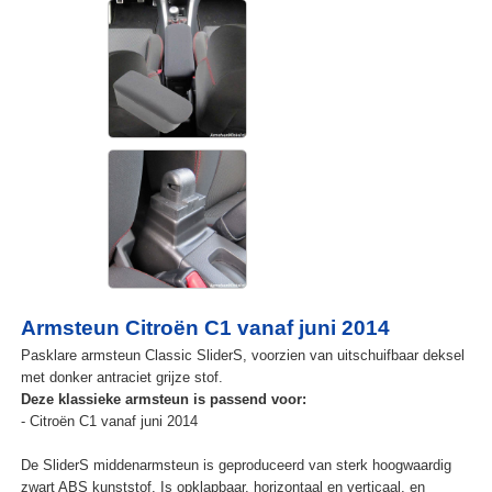
Armsteun Citroën C1 vanaf juni 2014
Pasklare armsteun Classic SliderS, voorzien van uitschuifbaar deksel
met donker antraciet grijze stof.
Deze klassieke armsteun is passend voor:
- Citroën C1 vanaf juni 2014
De SliderS middenarmsteun is geproduceerd van sterk hoogwaardig
zwart ABS kunststof. Is opklapbaar, horizontaal en verticaal, en