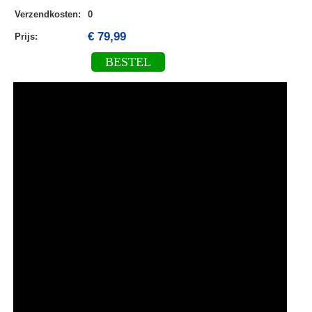
Verzendkosten
:
0
€ 79,99
Prijs:
BESTEL