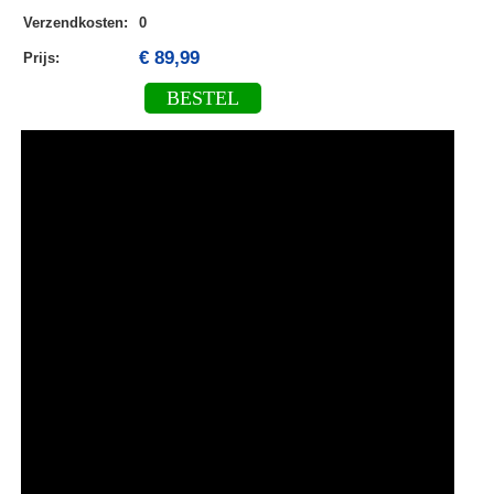
Verzendkosten
:
0
€ 89,99
Prijs:
BESTEL