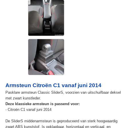
Armsteun Citroën C1 vanaf juni 2014
Pasklare armsteun Classic SliderS, voorzien van uitschuifbaar deksel
met zwart kunstleder.
Deze klassieke armsteun is passend voor:
- Citroën C1 vanaf juni 2014
De SliderS middenarmsteun is geproduceerd van sterk hoogwaardig
zwart ABS kunststof. Is opklapbaar, horizontaal en verticaal, en