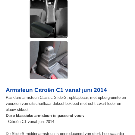
Armsteun Citroën C1 vanaf juni 2014
Pasklare armsteun Classic SliderS, opklapbaar, met opbergruimte en
voorzien van uitschuifbaar deksel bekleed met echt zwart leder en
blauw stiksel.
Deze klassieke armsteun is passend voor:
- Citroën C1 vanaf juni 2014
De SliderS middenarmsteun is geproduceerd van sterk hoogwaardig