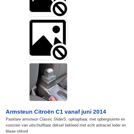
Armsteun Citroën C1 vanaf juni 2014
Pasklare armsteun Classic SliderS, opklapbaar, met opbergruimte en
voorzien van uitschuifbaar deksel bekleed met echt antraciet leder en
blauw stiksel.