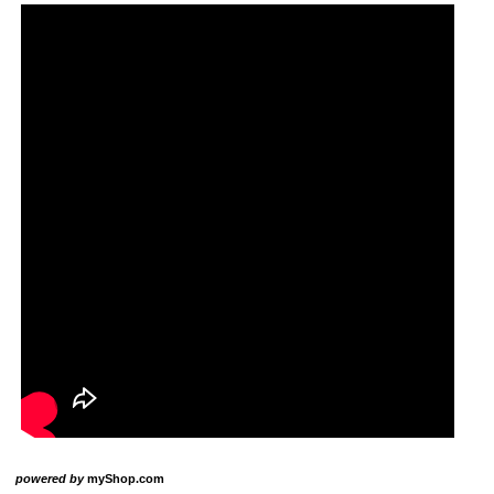
powered by
myShop.com