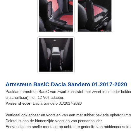
Armsteun BasiC Dacia Sandero 01.2017-2020
Pasklare armsteun BasiC van zwart kunststof met zwart kunstleder beklee
uitschuifbaar) incl. 12 Volt adapter.
Passend voor:
Dacia Sandero 01/2017-2020
Verticaal opklapbaar en voorzien van een met rubber beklede opbergruimt
Deksel is aan de binnenzijde voorzien van pennenhouder.
Eenvoudige en snelle montage op achterste gedeelte van middenconsole 